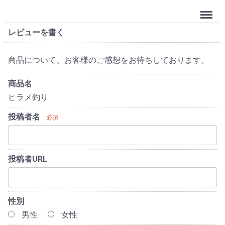
Menu
レビューを書く
商品について、お客様のご感想をお待ちしております。
商品名
ヒラメ釣り
投稿者名
必須
投稿者URL
性別
男性
女性