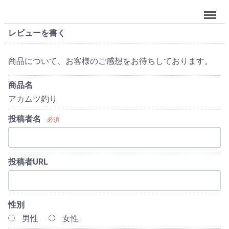
Menu
レビューを書く
商品について、お客様のご感想をお待ちしております。
商品名
アカムツ釣り
投稿者名
必須
投稿者URL
性別
男性
女性