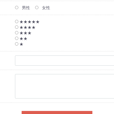
男性
女性
★★★★★
★★★★
★★★
★★
★