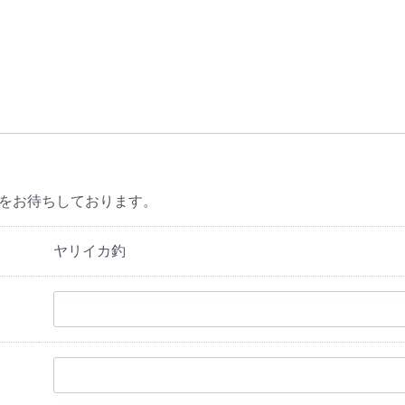
をお待ちしております。
ヤリイカ釣