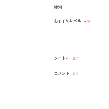
性別
おすすめレベル
必須
タイトル
必須
コメント
必須