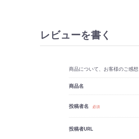
レビューを書く
商品について、お客様のご感想
商品名
投稿者名
必須
投稿者URL